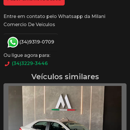
Entre em contato pelo Whatsapp da Milani
Comercio De Veículos
(34)9319-0709
Ou ligue agora para:
(34)3229-3446
Veículos similares