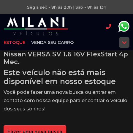
Seg a sex - 8h às 20h | Sáb - 8h às 13h
ESTOQUE
VENDA SEU CARRO
Nissan VERSA SV 1.6 16V FlexStart 4p
Mec.
Este veículo não está mais
disponível em nosso estoque
Você pode fazer uma nova busca ou entrar em
contato com nossa equipe para encontrar o veículo
dos seus sonhos!
Fazer uma nova busca