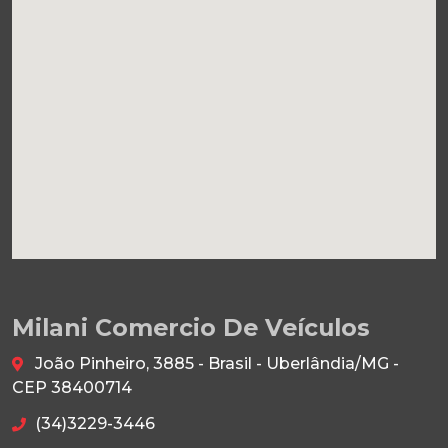
Milani Comercio De Veículos
João Pinheiro, 3885 - Brasil - Uberlândia/MG -
CEP 38400714
(34)3229-3446