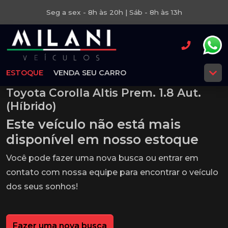
Seg a sex - 8h às 20h | Sáb - 8h às 13h
ESTOQUE
VENDA SEU CARRO
Toyota Corolla Altis Prem. 1.8 Aut.
(Híbrido)
Este veículo não está mais
disponível em nosso estoque
Você pode fazer uma nova busca ou entrar em
contato com nossa equipe para encontrar o veículo
dos seus sonhos!
Fazer uma nova busca