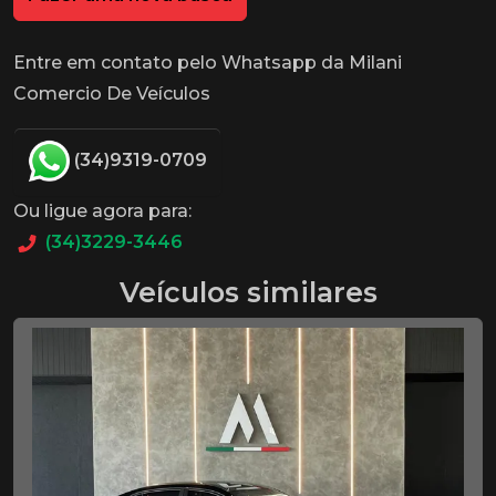
Entre em contato pelo Whatsapp da Milani
Comercio De Veículos
(34)9319-0709
Ou ligue agora para:
(34)3229-3446
Veículos similares