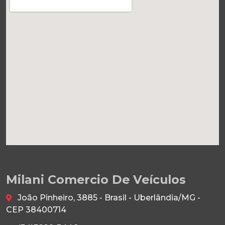
Milani Comercio De Veículos
João Pinheiro, 3885 - Brasil - Uberlândia/MG -
CEP 38400714