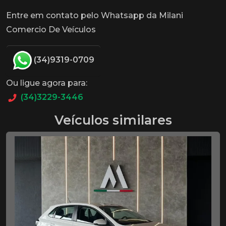
Entre em contato pelo Whatsapp da Milani
Comercio De Veículos
(34)9319-0709
Ou ligue agora para:
(34)3229-3446
Veículos similares