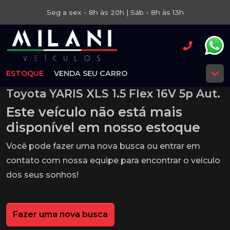
Seg a sex - 8h às 20h | Sáb - 8h às 13h
ESTOQUE
VENDA SEU CARRO
Toyota YARIS XLS 1.5 Flex 16V 5p Aut.
Este veículo não está mais
disponível em nosso estoque
Você pode fazer uma nova busca ou entrar em
contato com nossa equipe para encontrar o veículo
dos seus sonhos!
Fazer uma nova busca