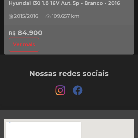
Hyundai i30 1.8 16V Aut. 5p - Branco - 2016
2015/2016
109.657 km
84.900
R$
Ver mais
Nossas redes sociais