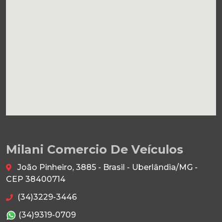
Milani Comercio De Veículos
João Pinheiro, 3885 - Brasil - Uberlândia/MG -
CEP 38400714
(34)3229-3446
(34)9319-0709