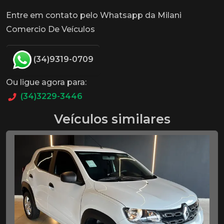
Entre em contato pelo Whatsapp da Milani
Comercio De Veículos
(34)9319-0709
Ou ligue agora para:
(34)3229-3446
Veículos similares