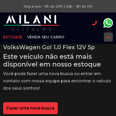
Seg a sex - 8h às 20h | Sáb - 8h às 13h
ESTOQUE
VENDA SEU CARRO
VolksWagen Gol 1.0 Flex 12V 5p
Este veículo não está mais
disponível em nosso estoque
Você pode fazer uma nova busca ou entrar em
contato com nossa equipe para encontrar o veículo
dos seus sonhos!
Fazer uma nova busca