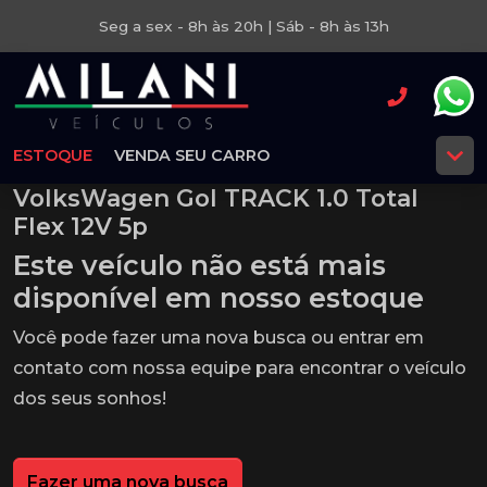
Seg a sex - 8h às 20h | Sáb - 8h às 13h
ESTOQUE
VENDA SEU CARRO
VolksWagen Gol TRACK 1.0 Total
Flex 12V 5p
Este veículo não está mais
disponível em nosso estoque
Você pode fazer uma nova busca ou entrar em
contato com nossa equipe para encontrar o veículo
dos seus sonhos!
Fazer uma nova busca