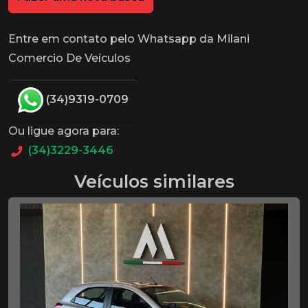
Entre em contato pelo Whatsapp da Milani
Comercio De Veículos
(34)9319-0709
Ou ligue agora para:
(34)3229-3446
Veículos similares