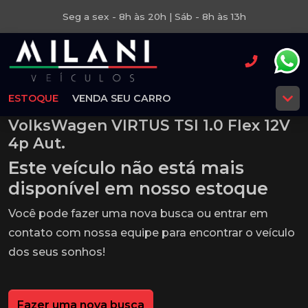
Seg a sex - 8h às 20h | Sáb - 8h às 13h
ESTOQUE
VENDA SEU CARRO
VolksWagen VIRTUS TSI 1.0 Flex 12V
4p Aut.
Este veículo não está mais
disponível em nosso estoque
Você pode fazer uma nova busca ou entrar em
contato com nossa equipe para encontrar o veículo
dos seus sonhos!
Fazer uma nova busca