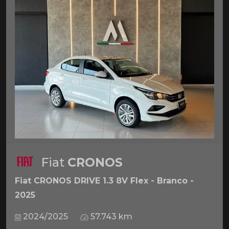
Fiat
CRONOS
Fiat CRONOS DRIVE 1.3 8V Flex - Branco -
2025
2024/2025
57.743 km