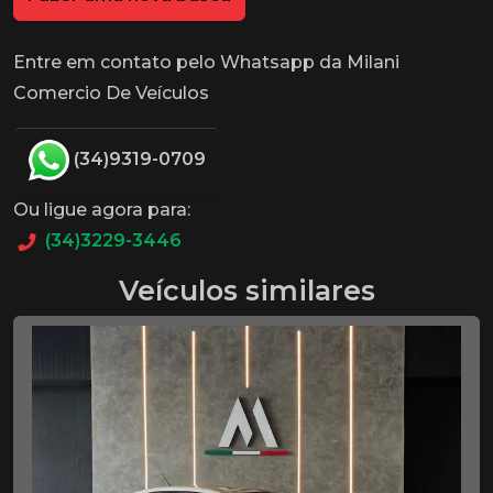
Entre em contato pelo Whatsapp da Milani
Comercio De Veículos
(34)9319-0709
Ou ligue agora para:
(34)3229-3446
Veículos similares