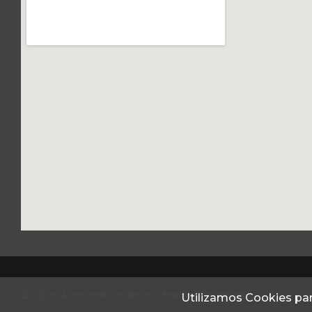
© 2026 Autoconf. Todos os direitos reservados.
Utilizamos Cookies par