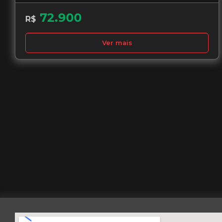
72.900
R$
Ver mais