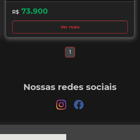
73.900
R$
Ver mais
1
Nossas redes sociais