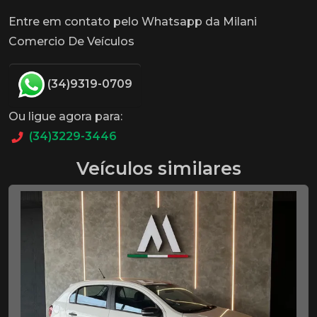
Entre em contato pelo Whatsapp da Milani
Comercio De Veículos
(34)9319-0709
Ou ligue agora para:
(34)3229-3446
Veículos similares