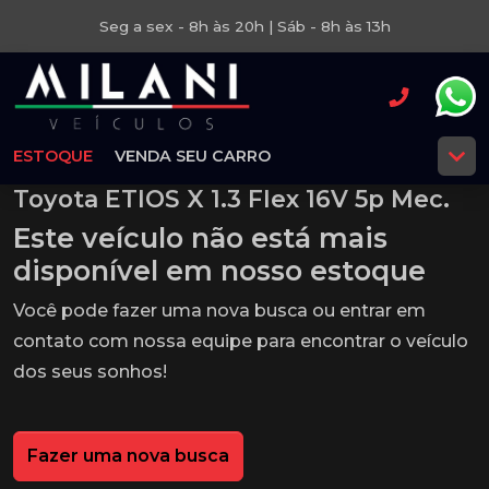
Seg a sex - 8h às 20h | Sáb - 8h às 13h
ESTOQUE
VENDA SEU CARRO
Toyota ETIOS X 1.3 Flex 16V 5p Mec.
Este veículo não está mais
disponível em nosso estoque
Você pode fazer uma nova busca ou entrar em
contato com nossa equipe para encontrar o veículo
dos seus sonhos!
Fazer uma nova busca