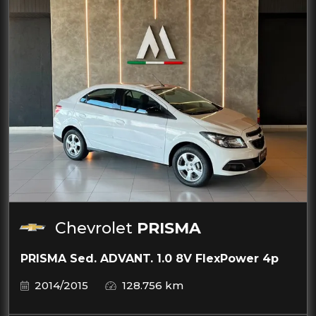
Chevrolet
PRISMA
PRISMA Sed. ADVANT. 1.0 8V FlexPower 4p
2014/2015
128.756 km