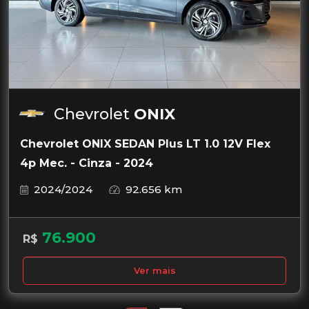
Chevrolet
ONIX
Chevrolet ONIX SEDAN Plus LT 1.0 12V Flex
4p Mec. - Cinza - 2024
2024/2024
92.656 km
76.900
R$
Ver mais