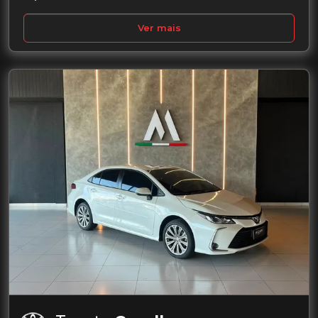
Ver mais