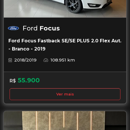
Ford
Focus
Ford Focus Fastback SE/SE PLUS 2.0 Flex Aut.
- Branco - 2019
2018/2019
108.951 km
55.900
R$
Ver mais