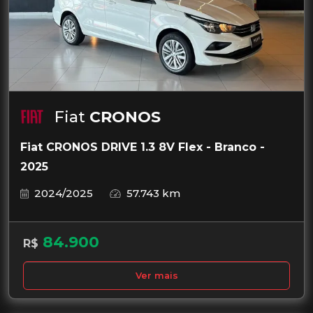
Fiat
CRONOS
Fiat CRONOS DRIVE 1.3 8V Flex - Branco -
2025
2024/2025
57.743 km
84.900
R$
Ver mais